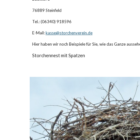
76889 Steinfeld
Tel.: (06340) 918596
E-Mail:
kasse@storchenverein.de
Hier haben wir noch Beispiele für Sie, wie das Ganze ausseh
Storchennest mit Spatzen