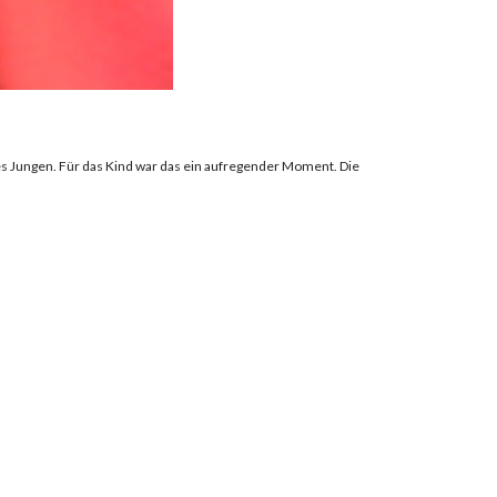
es Jungen. Für das Kind war das ein aufregender Moment. Die 