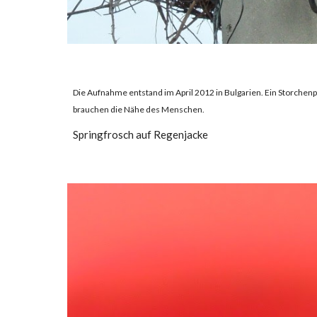
Die Aufnahme entstand im April 2012 in Bulgarien. Ein Storchenp
brauchen die Nähe des Menschen.
Springfrosch auf Regenjacke