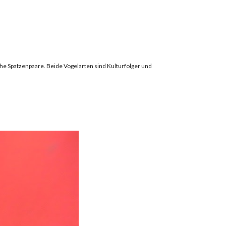
he Spatzenpaare. Beide Vogelarten sind Kulturfolger und 