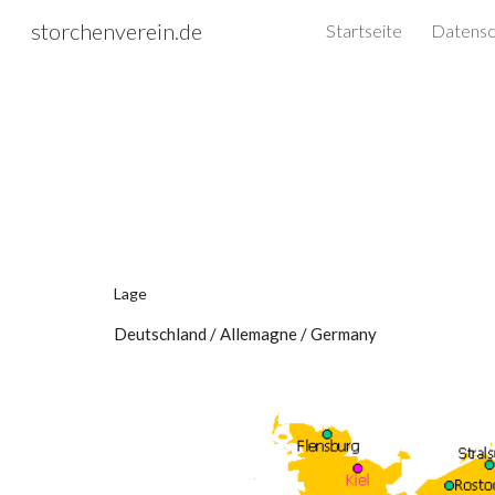
storchenverein.de
Startseite
Sk
Lage
Deutschland / Allemagne / Germany