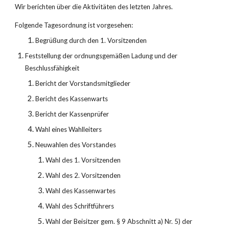
Wir berichten über die Aktivitäten des letzten Jahres.
Folgende Tagesordnung ist vorgesehen:
Begrüßung durch den 1. Vorsitzenden
Feststellung der ordnungsgemäßen Ladung und der 
Beschlussfähigkeit
Bericht der Vorstandsmitglieder
Bericht des Kassenwarts
Bericht der Kassenprüfer
Wahl eines Wahlleiters
Neuwahlen des Vorstandes
Wahl des 1. Vorsitzenden
Wahl des 2. Vorsitzenden
Wahl des Kassenwartes
Wahl des Schriftführers
Wahl der Beisitzer gem. § 9 Abschnitt a) Nr. 5) der 