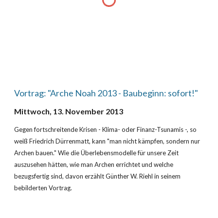
Vortrag: "Arche Noah 2013 - Baubeginn: sofort!"
Mittwoch, 13. November 2013
Gegen fortschreitende Krisen - Klima- oder Finanz-Tsunamis -, so 
weiß Friedrich Dürrenmatt, kann "man nicht kämpfen, sondern nur 
Archen bauen." Wie die Überlebensmodelle für unsere Zeit 
auszusehen hätten, wie man Archen errichtet und welche 
bezugsfertig sind, davon erzählt Günther W. Riehl in seinem 
bebilderten Vortrag.