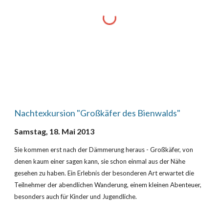
Nachtexkursion "Großkäfer des Bienwalds"
Samstag, 18. Mai 2013
Sie kommen erst nach der Dämmerung heraus - Großkäfer, von 
denen kaum einer sagen kann, sie schon einmal aus der Nähe 
gesehen zu haben. Ein Erlebnis der besonderen Art erwartet die 
Teilnehmer der abendlichen Wanderung, einem kleinen Abenteuer, 
besonders auch für Kinder und Jugendliche.