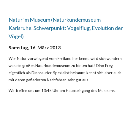
Natur im Museum (Naturkundemuseum 
Karlsruhe. Schwerpunkt: Vogelflug, Evolution der 
Vögel)
Samstag, 16. März 2013
Wer Natur vorwiegend vom Freiland her kennt, wird sich wundern, 
was ein großes Naturkundemuseum zu bieten hat! Dino Frey, 
eigentlich als Dinosaurier-Spezialist bekannt, kennt sich aber auch 
mit deren gefiederten Nachfahren sehr gut aus.
Wir treffen uns um 13:45 Uhr am Haupteingang des Museums.