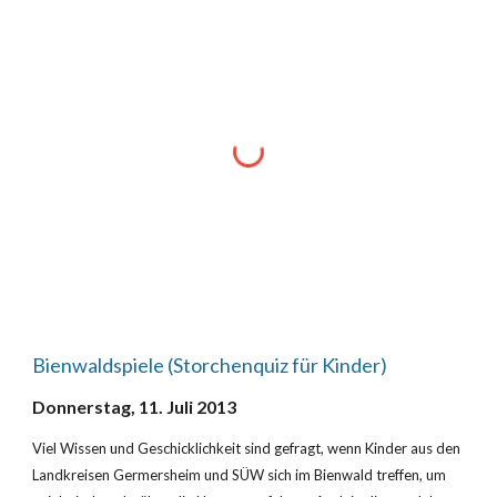
Bienwaldspiele (Storchenquiz für Kinder)
Donnerstag, 11. Juli 2013
Viel Wissen und Geschicklichkeit sind gefragt, wenn Kinder aus den 
Landkreisen Germersheim und SÜW sich im Bienwald treffen, um 