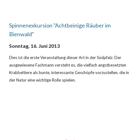
Spinnenexkursion "Achtbeinige Räuber im 
Bienwald"
Sonntag, 16. Juni 2013
Dies ist die erste Veranstaltung dieser Art in der Südpfalz. Der 
ausgewiesene Fachmann versteht es, die vielfach angstbesetzten 
Krabbeltiere als bunte, interessante Geschöpfe vorzustellen, die in 
der Natur eine wichtige Rolle spielen.