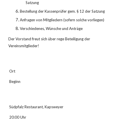
Satzung
Bestellung der Kassenprüfer gem. § 12 der Satzung
Anfragen von Mitgliedern (sofern solche vorliegen)
Verschiedenes, Wünsche und Anträge
Der Vorstand freut sich über rege Beteiligung der 
Vereinsmitglieder!
 Ort
 Beginn
 Südpfalz Restaurant, Kapsweyer
 20:00 Uhr