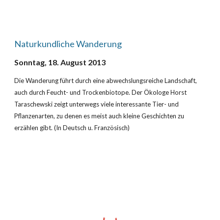
Naturkundliche Wanderung
Sonntag, 18. August 2013
Die Wanderung führt durch eine abwechslungsreiche Landschaft, 
auch durch Feucht- und Trockenbiotope. Der Ökologe Horst 
Taraschewski zeigt unterwegs viele interessante Tier- und 
Pflanzenarten, zu denen es meist auch kleine Geschichten zu 
erzählen gibt. (In Deutsch u. Französisch)