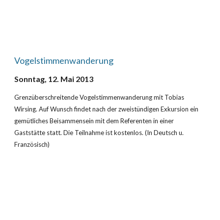
Vogelstimmenwanderung
Sonntag, 12. Mai 2013
Grenzüberschreitende Vogelstimmenwanderung mit Tobias 
Wirsing. Auf Wunsch findet nach der zweistündigen Exkursion ein 
gemütliches Beisammensein mit dem Referenten in einer 
Gaststätte statt. Die Teilnahme ist kostenlos. (In Deutsch u. 
Französisch)