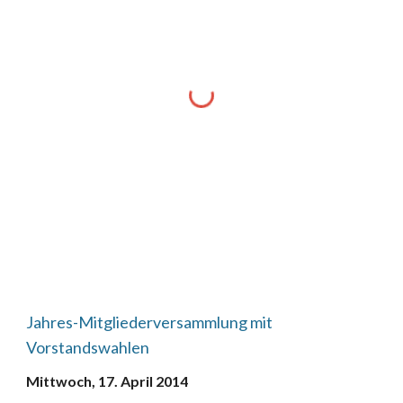
Jahres-Mitgliederversammlung mit 
Vorstandswahlen
Mittwoch, 17. April 2014