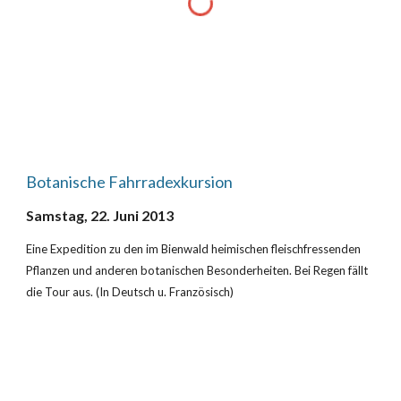
Botanische Fahrradexkursion
Samstag, 22. Juni 2013
Eine Expedition zu den im Bienwald heimischen fleischfressenden 
Pflanzen und anderen botanischen Besonderheiten. Bei Regen fällt 
die Tour aus. (In Deutsch u. Französisch)