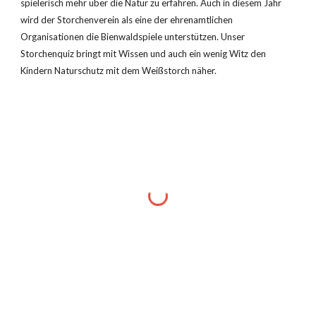
spielerisch mehr über die Natur zu erfahren. Auch in diesem Jahr 
wird der Storchenverein als eine der ehrenamtlichen 
Organisationen die Bienwaldspiele unterstützen. Unser 
Storchenquiz bringt mit Wissen und auch ein wenig Witz den 
Kindern Naturschutz mit dem Weißstorch näher.