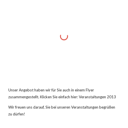
Unser Angebot haben wir für Sie auch in einem Flyer 
zusammengestellt. Klicken Sie einfach hier: Veranstaltungen 2013
Wir freuen uns darauf, Sie bei unseren Veranstaltungen begrüßen 
zu dürfen!