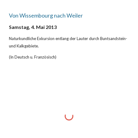
Von Wissembourg nach Weiler
Samstag, 4. Mai 2013
Naturkundliche Exkursion entlang der Lauter durch Buntsandstein- 
und Kalkgebiete.
(In Deutsch u. Französisch)