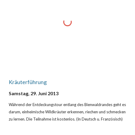
Kräuterführung
Samstag, 29. Juni 2013
Während der Entdeckungstour entlang des Bienwaldrandes geht es 
darum, einheimische Wildkräuter erkennen, riechen und schmecken 
zu lernen. Die Teilnahme ist kostenlos. (In Deutsch u. Französisch)