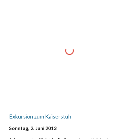
Exkursion zum Kaiserstuhl
Sonntag, 2. Juni 2013