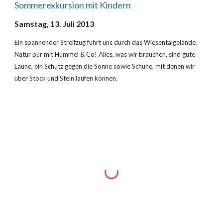
Sommerexkursion mit Kindern
Samstag, 13. Juli 2013
Ein spannender Streifzug führt uns durch das Wiesentalgelände. 
Natur pur mit Hummel & Co! Alles, was wir brauchen, sind gute 
Laune, ein Schutz gegen die Sonne sowie Schuhe, mit denen wir 
über Stock und Stein laufen können.