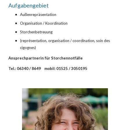
Aufgabengebiet
Außenrepräsentation
Organisation / Koordination
Storchenbetreuung
(représentation, organisation / coordination, soin des 
cigognes)
Ansprechpartnerin für Storchennotfälle
Tel.: 06340 / 8649    mobil: 01525 / 3050195