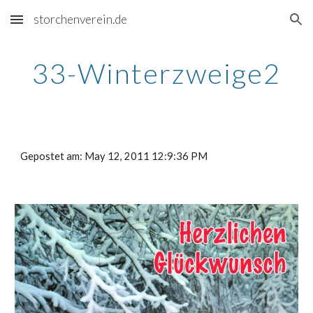
storchenverein.de
Skip to main content
Skip to navigation
33-Winterzweige2
Gepostet am: May 12, 2011 12:9:36 PM