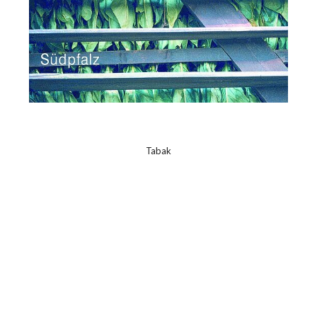
Tabak