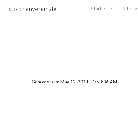
storchenverein.de
Startseite
Sk
Gepostet am: May 12, 2011 11:53:36 AM