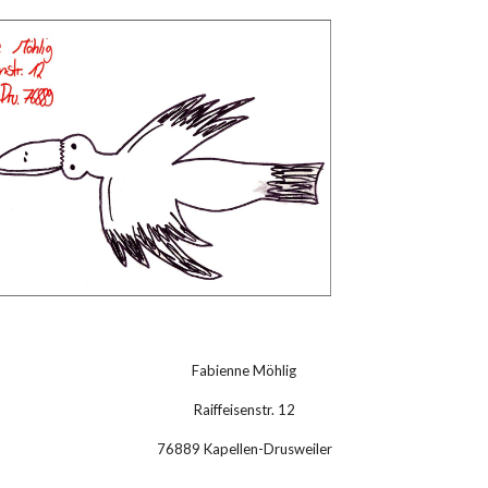
Fabienne Möhlig
Raiffeisenstr. 12
76889 Kapellen-Drusweiler