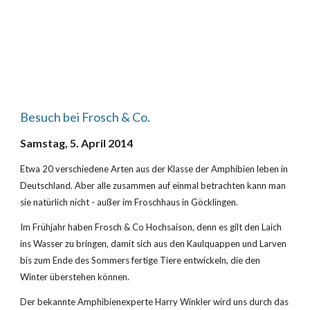
Besuch bei Frosch & Co.
Samstag, 5. April 2014
Etwa 20 verschiedene Arten aus der Klasse der Amphibien leben in 
Deutschland. Aber alle zusammen auf einmal betrachten kann man 
sie natürlich nicht - außer im Froschhaus in Göcklingen.
Im Frühjahr haben Frosch & Co Hochsaison, denn es gilt den Laich 
ins Wasser zu bringen, damit sich aus den Kaulquappen und Larven 
bis zum Ende des Sommers fertige Tiere entwickeln, die den 
Winter überstehen können.
Der bekannte Amphibienexperte Harry Winkler wird uns durch das 