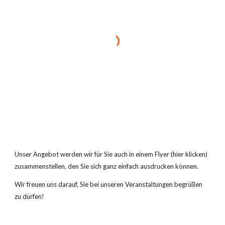
Unser Angebot werden wir für Sie auch in einem Flyer (hier klicken) 
zusammenstellen, den Sie sich ganz einfach ausdrucken können.
Wir freuen uns darauf, Sie bei unseren Veranstaltungen begrüßen 
zu dürfen!