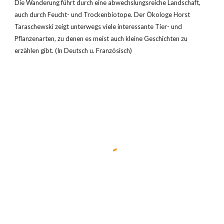
Die Wanderung führt durch eine abwechslungsreiche Landschaft, 
auch durch Feucht- und Trockenbiotope. Der Ökologe Horst 
Taraschewski zeigt unterwegs viele interessante Tier- und 
Pflanzenarten, zu denen es meist auch kleine Geschichten zu 
erzählen gibt. (In Deutsch u. Französisch)