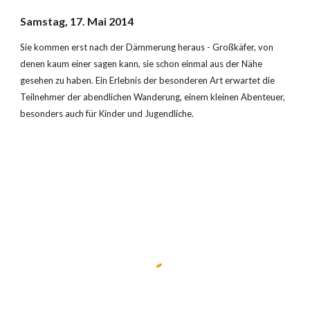
Samstag, 17. Mai 2014
Sie kommen erst nach der Dämmerung heraus - Großkäfer, von 
denen kaum einer sagen kann, sie schon einmal aus der Nähe 
gesehen zu haben. Ein Erlebnis der besonderen Art erwartet die 
Teilnehmer der abendlichen Wanderung, einem kleinen Abenteuer, 
besonders auch für Kinder und Jugendliche.