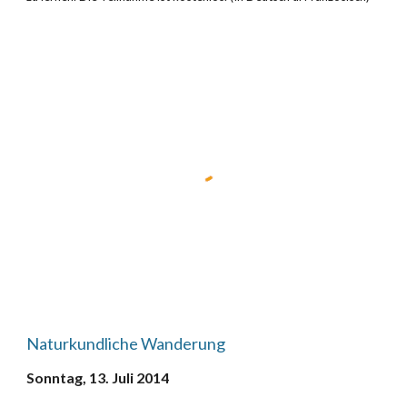
Naturkundliche Wanderung
Sonntag, 13. Juli 2014