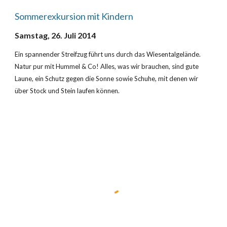
Sommerexkursion mit Kindern
Samstag, 26. Juli 2014
Ein spannender Streifzug führt uns durch das Wiesentalgelände. 
Natur pur mit Hummel & Co! Alles, was wir brauchen, sind gute 
Laune, ein Schutz gegen die Sonne sowie Schuhe, mit denen wir 
über Stock und Stein laufen können.