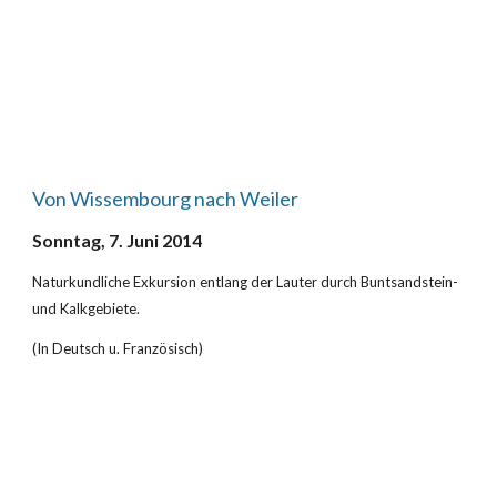
Von Wissembourg nach Weiler
Sonntag, 7. Juni 2014
Naturkundliche Exkursion entlang der Lauter durch Buntsandstein- 
und Kalkgebiete.
(In Deutsch u. Französisch)