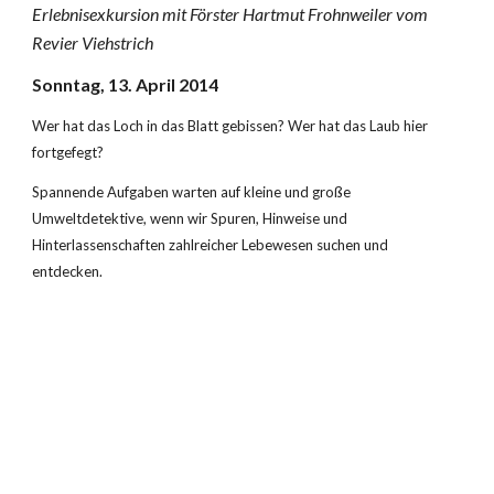
Erlebnisexkursion mit Förster Hartmut Frohnweiler vom 
Revier Viehstrich
Sonntag, 13. April 2014
Wer hat das Loch in das Blatt gebissen? Wer hat das Laub hier 
fortgefegt?
Spannende Aufgaben warten auf kleine und große 
Umweltdetektive, wenn wir Spuren, Hinweise und 
Hinterlassenschaften zahlreicher Lebewesen suchen und 
entdecken.