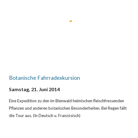
Botanische Fahrradexkursion
Samstag, 21. Juni 2014
Eine Expedition zu den im Bienwald heimischen fleischfressenden 
Pflanzen und anderen botanischen Besonderheiten. Bei Regen fällt 
die Tour aus. (In Deutsch u. Französisch)