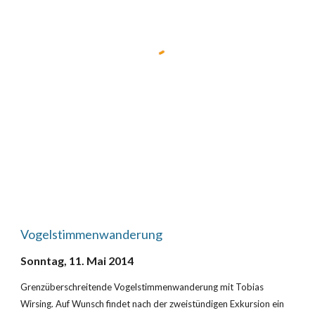
Vogelstimmenwanderung
Sonntag, 11. Mai 2014
Grenzüberschreitende Vogelstimmenwanderung mit Tobias 
Wirsing. Auf Wunsch findet nach der zweistündigen Exkursion ein 