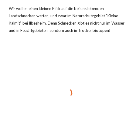
Wir wollen einen kleinen Blick auf die bei uns lebenden 
Landschnecken werfen, und zwar im Naturschutzgebiet "Kleine 
Kalmit" bei Ilbesheim. Denn Schnecken gibt es nicht nur im Wasser 
und in Feuchtgebieten, sondern auch in Trockenbiotopen!