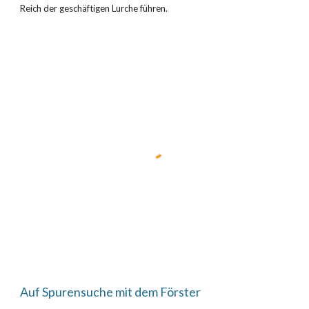
Reich der geschäftigen Lurche führen.
Auf Spurensuche mit dem Förster