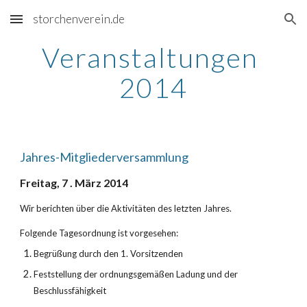
storchenverein.de
Skip to main content
Skip to navigation
Veranstaltungen 
2014
Jahres-Mitgliederversammlung
Freitag, 7 . März 2014
Wir berichten über die Aktivitäten des letzten Jahres.
Folgende Tagesordnung ist vorgesehen:
Begrüßung durch den 1. Vorsitzenden
Feststellung der ordnungsgemäßen Ladung und der 
Beschlussfähigkeit