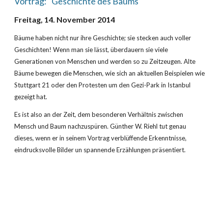
Vortrag: "Geschichte des Baums"
Freitag, 14. November 2014
Bäume haben nicht nur ihre Geschichte; sie stecken auch voller 
Geschichten! Wenn man sie lässt, überdauern sie viele 
Generationen von Menschen und werden so zu Zeitzeugen. Alte 
Bäume bewegen die Menschen, wie sich an aktuellen Beispielen wie 
Stuttgart 21 oder den Protesten um den Gezi-Park in Istanbul 
gezeigt hat.
Es ist also an der Zeit, dem besonderen Verhältnis zwischen 
Mensch und Baum nachzuspüren. Günther W. Riehl tut genau 
dieses, wenn er in seinem Vortrag verblüffende Erkenntnisse, 
eindrucksvolle Bilder un spannende Erzählungen präsentiert.