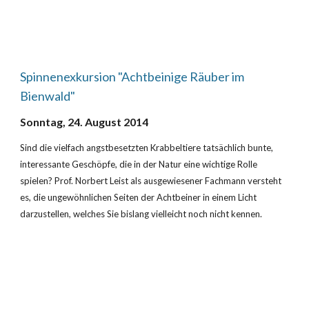
Spinnenexkursion "Achtbeinige Räuber im 
Bienwald"
Sonntag, 24. August 2014
Sind die vielfach angstbesetzten Krabbeltiere tatsächlich bunte, 
interessante Geschöpfe, die in der Natur eine wichtige Rolle 
spielen? Prof. Norbert Leist als ausgewiesener Fachmann versteht 
es, die ungewöhnlichen Seiten der Achtbeiner in einem Licht 
darzustellen, welches Sie bislang vielleicht noch nicht kennen.