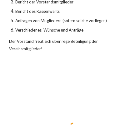
Bericht der Vorstandsmitglieder
Bericht des Kassenwarts
Anfragen von Mitgliedern (sofern solche vorliegen)
Verschiedenes, Wünsche und Anträge
Der Vorstand freut sich über rege Beteiligung der 
Vereinsmitglieder!