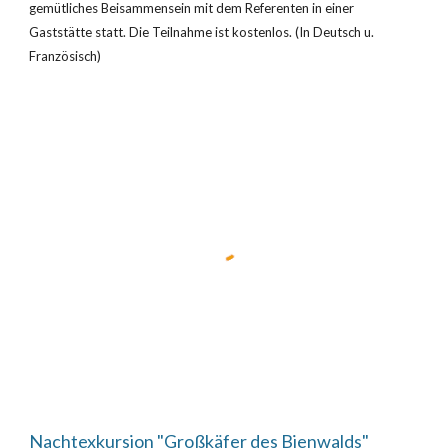
gemütliches Beisammensein mit dem Referenten in einer 
Gaststätte statt. Die Teilnahme ist kostenlos. (In Deutsch u. 
Französisch)
Nachtexkursion "Großkäfer des Bienwalds"