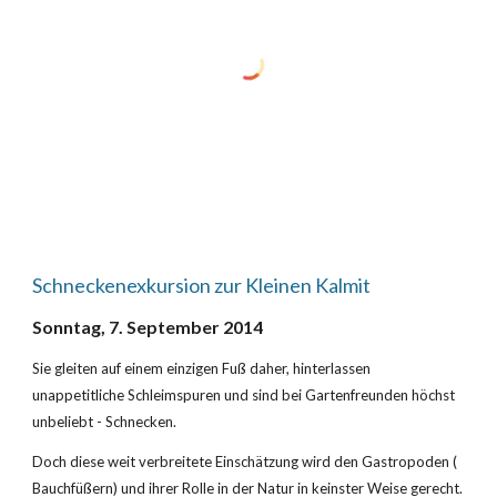
Schneckenexkursion zur Kleinen Kalmit
Sonntag, 7. September 2014
Sie gleiten auf einem einzigen Fuß daher, hinterlassen 
unappetitliche Schleimspuren und sind bei Gartenfreunden höchst 
unbeliebt - Schnecken.
Doch diese weit verbreitete Einschätzung wird den Gastropoden ( 
Bauchfüßern) und ihrer Rolle in der Natur in keinster Weise gerecht.