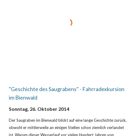
"Geschichte des Saugrabens" - Fahrradexkursion 
im Bienwald
Sonntag, 26. Oktober 2014
Der Saugraben im Bienwald blickt auf eine lange Geschichte zurück, 
obwohl er mittlerweile an einigen Stellen schon ziemlich verlandet 
ist. Warum dieser Wasserlauf vor vielen Hundert Jahren von 