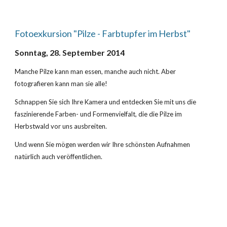
Fotoexkursion "Pilze - Farbtupfer im Herbst"
Sonntag, 28. September 2014
Manche Pilze kann man essen, manche auch nicht. Aber 
fotografieren kann man sie alle!
Schnappen Sie sich Ihre Kamera und entdecken Sie mit uns die 
faszinierende Farben- und Formenvielfalt, die die Pilze im 
Herbstwald vor uns ausbreiten.
Und wenn Sie mögen werden wir Ihre schönsten Aufnahmen 
natürlich auch veröffentlichen.