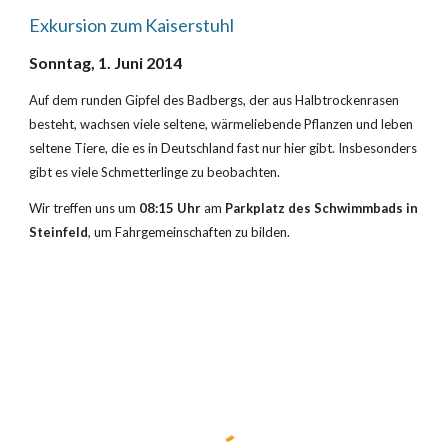
Exkursion zum Kaiserstuhl
Sonntag, 1. Juni 2014
Auf dem runden Gipfel des Badbergs, der aus Halbtrockenrasen 
besteht, wachsen viele seltene, wärmeliebende Pflanzen und leben 
seltene Tiere, die es in Deutschland fast nur hier gibt. Insbesonders 
gibt es viele Schmetterlinge zu beobachten.
Wir treffen uns um 
08:15 Uhr
 am 
Parkplatz des Schwimmbads in 
Steinfeld
, um Fahrgemeinschaften zu bilden.