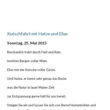
Kutschfahrt mit Hatze und Elias
Sonntag, 25. Mai 2015
Beschaulich trabt durch Feld und Rain,
inmitten Bergen voller Wein,
Elias mit der Kutsche voller Gäste.
Und Hatze, er kennt sehr genau das Beste
was die Natur in lauer Maien-Zeit
zur Entspannung gerne hält für uns bereit.
Steigen Sie ein und lassen Sie sich von Bernd Hatzenbühler und 