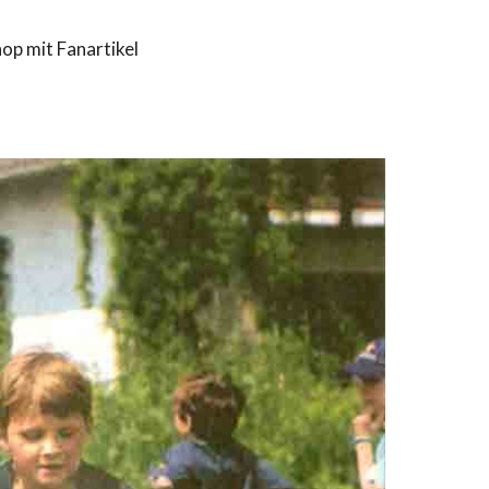
op mit Fanartikel