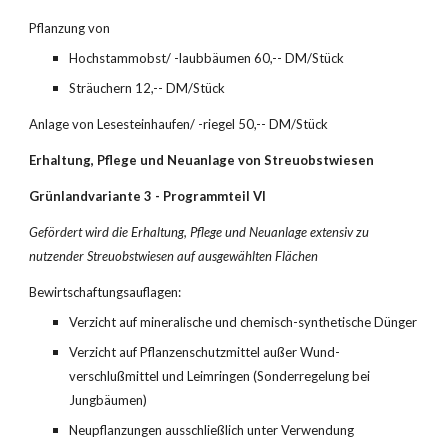
Pflanzung von
Hochstammobst/ -laubbäumen 60,-- DM/Stück
Sträuchern 12,-- DM/Stück
Anlage von Lesesteinhaufen/ -riegel 50,-- DM/Stück
Erhaltung, Pflege und Neuanlage von Streuobstwiesen
Grünlandvariante 3 - Programmteil VI
Gefördert wird die Erhaltung, Pflege und Neuan­lage extensiv zu 
nutzender Streuobstwiesen auf ausgewählten Flächen
Bewirtschaftungsauflagen:
Verzicht auf mineralische und chemisch-synthetische Dünger
Verzicht auf Pflanzenschutzmittel außer Wund­
verschlußmittel und Leimringen (Sonderregelung bei 
Jungbäumen)
Neupflanzungen ausschließlich unter Verwendung 