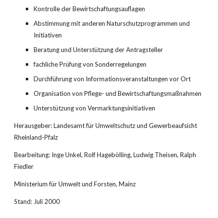
Kontrolle der Bewirtschaftungsauflagen
Abstimmung mit anderen Naturschutzprogrammen und 
Initiativen
Beratung und Unterstützung der Antragsteller
fachliche Prüfung von Sonderregelungen
Durchführung von Informationsveranstaltungen vor Ort
Organisation von Pflege- und Bewirtschaftungsmaßnahmen
Unterstützung von Vermarktungsinitiativen
Herausgeber: Landesamt für Umweltschutz und Gewerbeaufsicht 
Rheinland-Pfalz
Bearbeitung: Inge Unkel, Rolf Hagebölling, Ludwig Theisen, Ralph 
Fiedler
Ministerium für Umwelt und Forsten, Mainz
Stand: Juli 2000