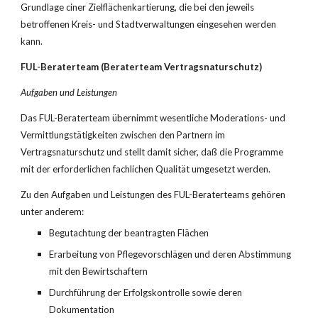
Grundlage ciner Zielflächenkartierung, die bei den jeweils 
betroffenen Kreis- und Stadtverwaltungen einge­sehen werden 
kann.
FUL-Beraterteam (Beraterteam Vertragsnaturschutz)
Aufgaben und Leistungen
Das FUL-Beraterteam übernimmt wesentliche Moderations- und 
Vermittlungstätigkeiten zwischen den Partnern im 
Vertragsnaturschutz und stellt damit sicher, daß die Programme 
mit der erforderlichen fachlichen Qualität umgesetzt werden.
Zu den Aufgaben und Leistungen des FUL-Berater­teams gehören 
unter anderem:
Begutachtung der beantragten Flächen
Erarbeitung von Pflegevorschlägen und deren Abstimmung 
mit den Bewirtschaftern
Durchführung der Erfolgskontrolle sowie deren 
Dokumentation