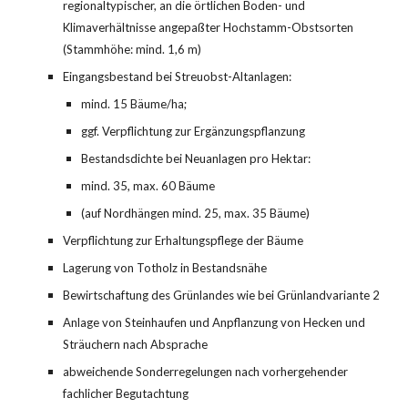
regionaltypischer, an die örtlichen Boden- und 
Klimaverhältnisse angepaßter Hochstamm-Obstsorten 
(Stammhöhe: mind. 1,6 m)
Eingangsbestand bei Streuobst-Altanlagen:
mind. 15 Bäume/ha;
ggf. Verpflichtung zur Ergänzungspflanzung
Bestandsdichte bei Neuanlagen pro Hektar:
mind. 35, max. 60 Bäume
(auf Nordhängen mind. 25, max. 35 Bäume)
Verpflichtung zur Erhaltungspflege der Bäume
Lagerung von Totholz in Bestandsnähe
Bewirtschaftung des Grünlandes wie bei Grünlandvariante 2
Anlage von Steinhaufen und Anpflanzung von Hecken und 
Sträuchern nach Absprache
abweichende Sonderregelungen nach vorhergehender 
fachlicher Begutachtung