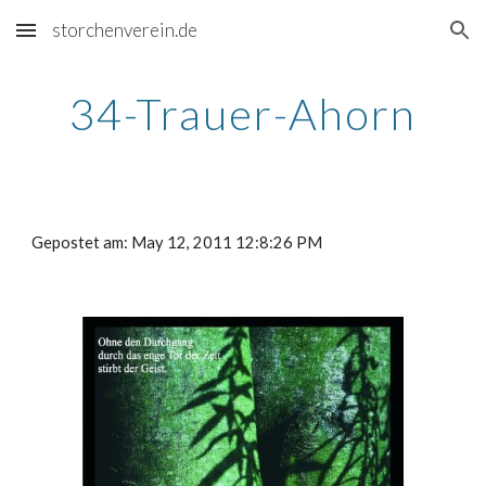
storchenverein.de
Skip to main content
Skip to navigation
34-Trauer-Ahorn
Gepostet am: May 12, 2011 12:8:26 PM