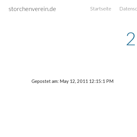
storchenverein.de
Startseite
Sk
2
Gepostet am: May 12, 2011 12:15:1 PM