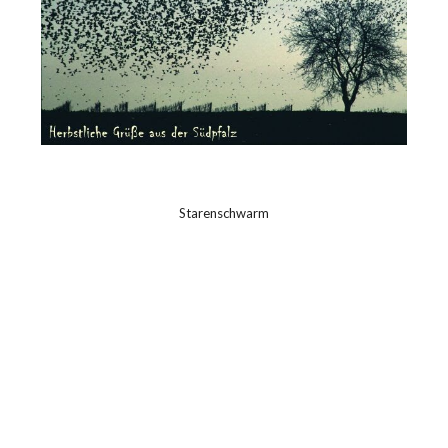
Starenschwarm