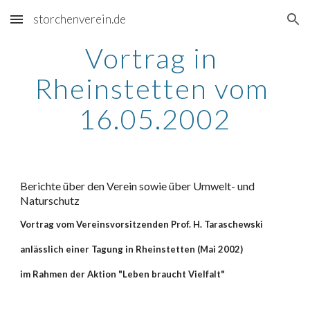
storchenverein.de
Skip to main content
Skip to navigation
Vortrag in 
Rheinstetten vom 
16.05.2002
Berichte über den Verein sowie über Umwelt- und 
Naturschutz
Vortrag vom Vereinsvorsitzenden Prof. H. Taraschewski
anlässlich einer Tagung in Rheinstetten (Mai 2002)
im Rahmen der Aktion "Leben braucht Vielfalt"