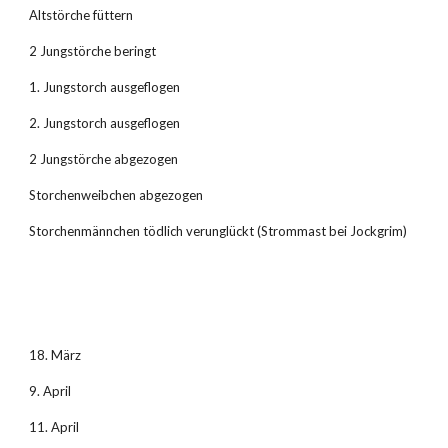
Altstörche füttern
2 Jungstörche beringt
1. Jungstorch ausgeflogen
2. Jungstorch ausgeflogen
2 Jungstörche abgezogen
Storchenweibchen abgezogen
Storchenmännchen tödlich verunglückt (Strommast bei Jockgrim)
18. März
9. April
11. April