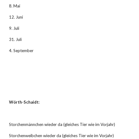
8. Mai
12. Juni
9. Juli
31. Juli
4. September
Wörth-Schaidt:
Storchenmännchen wieder da (gleiches Tier wie im Vorjahr)
Storchenweibchen wieder da (gleiches Tier wie im Vorjahr)