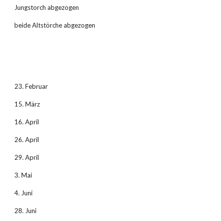
Jungstorch abgezogen
beide Altstörche abgezogen
23. Februar
15. März
16. April
26. April
29. April
3. Mai
4. Juni
28. Juni