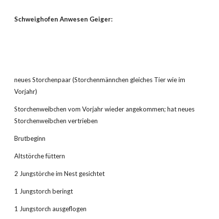
Schweighofen Anwesen Geiger:
neues Storchenpaar (Storchenmännchen gleiches Tier wie im 
Vorjahr)
Storchenweibchen vom Vorjahr wieder angekommen; hat neues 
Storchenweibchen vertrieben
Brutbeginn
Altstörche füttern
2 Jungstörche im Nest gesichtet
1 Jungstorch beringt
1 Jungstorch ausgeflogen