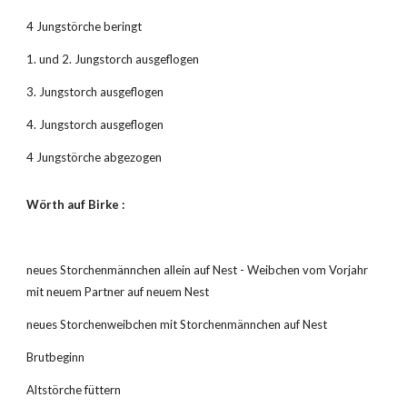
4 Jungstörche beringt
1. und 2. Jungstorch ausgeflogen
3. Jungstorch ausgeflogen
4. Jungstorch ausgeflogen
4 Jungstörche abgezogen
Wörth auf Birke :
neues Storchenmännchen allein auf Nest - Weibchen vom Vorjahr 
mit neuem Partner auf neuem Nest
neues Storchenweibchen mit Storchenmännchen auf Nest
Brutbeginn
Altstörche füttern