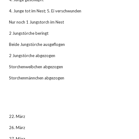
4. Junge tot im Nest; 5. Ei verschwunden
Nur noch 1 Jungstorch im Nest
2 Jungstörche beringt
Beide Jungstörche ausgeflogen
2 Jungstörche abgezogen
Storchenweibchen abgezogen
Storchenmännchen abgezogen
22. März
26. März
27. März