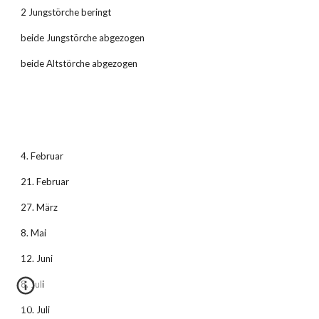
2 Jungstörche beringt
beide Jungstörche abgezogen
beide Altstörche abgezogen
4. Februar
21. Februar
27. März
8. Mai
12. Juni
8. Juli
10. Juli