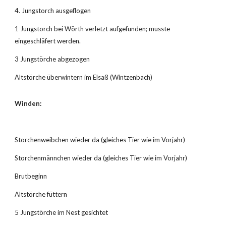
4. Jungstorch ausgeflogen
1 Jungstorch bei Wörth verletzt aufgefunden; musste 
eingeschläfert werden.
3 Jungstörche abgezogen
Altstörche überwintern im Elsaß (Wintzenbach)
Winden:
Storchenweibchen wieder da (gleiches Tier wie im Vorjahr)
Storchenmännchen wieder da (gleiches Tier wie im Vorjahr)
Brutbeginn
Altstörche füttern
5 Jungstörche im Nest gesichtet