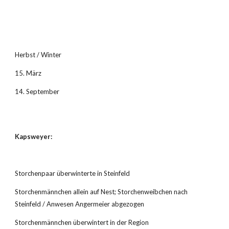
Herbst / Winter
15. März
14. September
Kapsweyer:
Storchenpaar überwinterte in Steinfeld
Storchenmännchen allein auf Nest; Storchenweibchen nach 
Steinfeld / Anwesen Angermeier abgezogen
Storchenmännchen überwintert in der Region