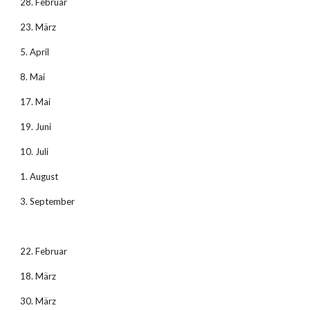
28. Februar
23. März
5. April
8. Mai
17. Mai
19. Juni
10. Juli
1. August
3. September
22. Februar
18. März
30. März