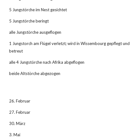
5 Jungstörche im Nest gesichtet
5 Jungstörche beringt
alle Jungstörche ausgeflogen
1 Jungstorch am Flügel verletzt; wird in Wissembourg gepflegt und 
betreut
alle 4 Jungstörche nach Afrika abgeflogen
beide Altstörche abgezogen
26. Februar
27. Februar
30. März
3. Mai