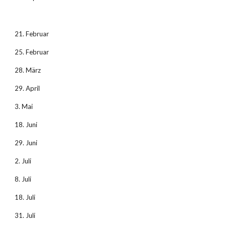
21. Februar
25. Februar
28. März
29. April
3. Mai
18. Juni
29. Juni
2. Juli
8. Juli
18. Juli
31. Juli