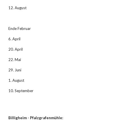
12. August
Ende Februar
6. April
20. April
22. Mai
29. Juni
1. August
10. September
Billigheim - Pfalzgrafenmühle: