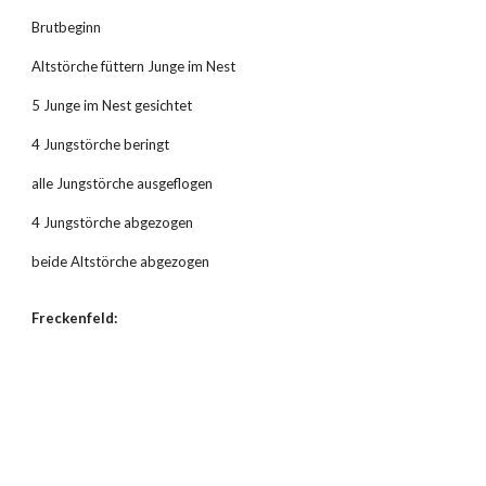
Brutbeginn
Altstörche füttern Junge im Nest
5 Junge im Nest gesichtet
4 Jungstörche beringt
alle Jungstörche ausgeflogen
4 Jungstörche abgezogen
beide Altstörche abgezogen
Freckenfeld: