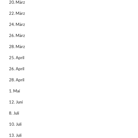
20. März
22. März
24. März
26. März
28. März
25. April
26. April
28. April
1. Mai
12. Juni
8. Juli
10. Juli
13. Juli