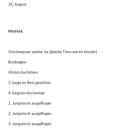
31. August
Minfeld:
Storchenpaar wieder da (gleiche Tiere wie im Vorjahr)
Brutbeginn
Altstörche füttern
3 Junge im Nest gesichtet
4 Jungstörche beringt
1. Jungstorch ausgeflogen
2. Jungstorch ausgeflogen
3. Jungstorch ausgeflogen