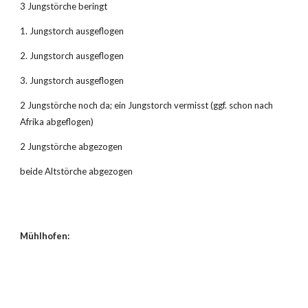
3 Jungstörche beringt
1. Jungstorch ausgeflogen
2. Jungstorch ausgeflogen
3. Jungstorch ausgeflogen
2 Jungstörche noch da; ein Jungstorch vermisst (ggf. schon nach 
Afrika abgeflogen)
2 Jungstörche abgezogen
beide Altstörche abgezogen
Mühlhofen: