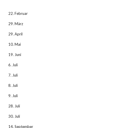
22. Februar
29. März
29. April
10. Mai
19. Juni
6. Juli
7. Juli
8. Juli
9. Juli
28. Juli
30. Juli
14. September