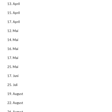
13. April
15. April
17. April
12. Mai
14. Mai
16. Mai
17. Mai
25. Mai
17. Juni
25. Juli
19. August
22. August
26. August