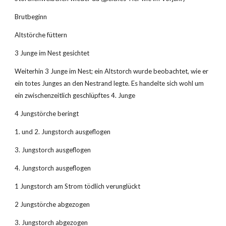
Brutbeginn
Altstörche füttern
3 Junge im Nest gesichtet
Weiterhin 3 Junge im Nest; ein Altstorch wurde beobachtet, wie er 
ein totes Junges an den Nestrand legte. Es handelte sich wohl um 
ein zwischenzeitlich geschlüpftes 4. Junge
4 Jungstörche beringt
1. und 2. Jungstorch ausgeflogen
3. Jungstorch ausgeflogen
4. Jungstorch ausgeflogen
1 Jungstorch am Strom tödlich verunglückt
2 Jungstörche abgezogen
3. Jungstorch abgezogen