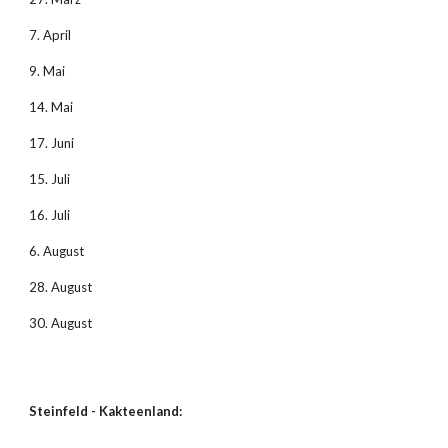
7. April
9. Mai
14. Mai
17. Juni
15. Juli
16. Juli
6. August
28. August
30. August
Steinfeld - Kakteenland: