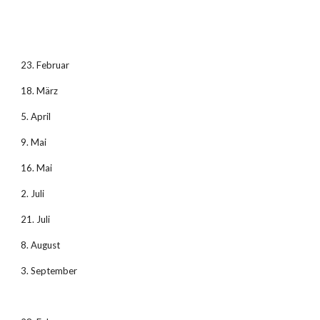
23. Februar
18. März
5. April
9. Mai
16. Mai
2. Juli
21. Juli
8. August
3. September