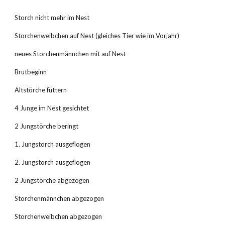
Storch nicht mehr im Nest
Storchenweibchen auf Nest (gleiches Tier wie im Vorjahr)
neues Storchenmännchen mit auf Nest
Brutbeginn
Altstörche füttern
4 Junge im Nest gesichtet
2 Jungstörche beringt
1. Jungstorch ausgeflogen
2. Jungstorch ausgeflogen
2 Jungstörche abgezogen
Storchenmännchen abgezogen
Storchenweibchen abgezogen