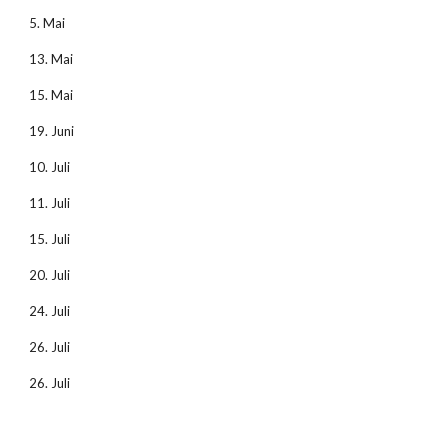
5. Mai
13. Mai
15. Mai
19. Juni
10. Juli
11. Juli
15. Juli
20. Juli
24. Juli
26. Juli
26. Juli