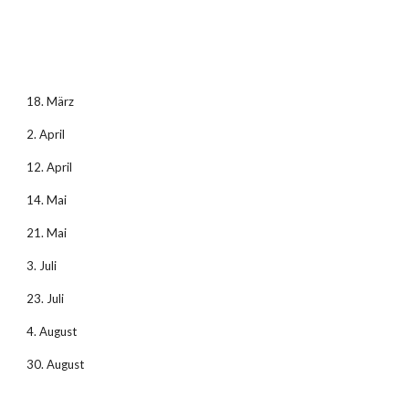
18. März
2. April
12. April
14. Mai
21. Mai
3. Juli
23. Juli
4. August
30. August