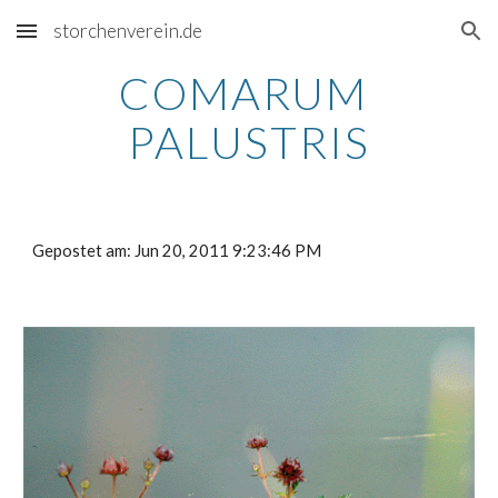
storchenverein.de
Skip to main content
Skip to navigation
COMARUM 
PALUSTRIS
Gepostet am: Jun 20, 2011 9:23:46 PM