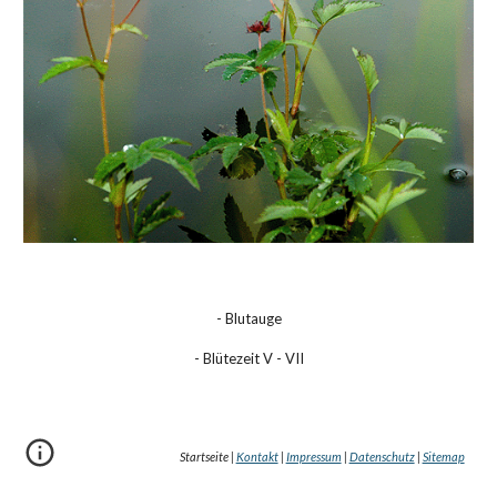
- Blutauge
- Blütezeit V - VII
Startseite |
Kontakt
|
Impressum
|
Datenschutz
|
Sitemap