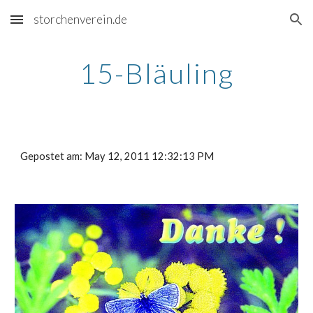
storchenverein.de
Skip to main content
Skip to navigation
15-Bläuling
Gepostet am: May 12, 2011 12:32:13 PM